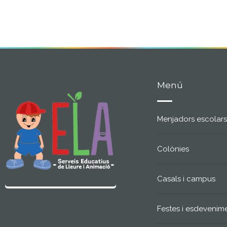
Menú
Menjadors escolars
Colònies
Casals i campus
Festes i esdevenim